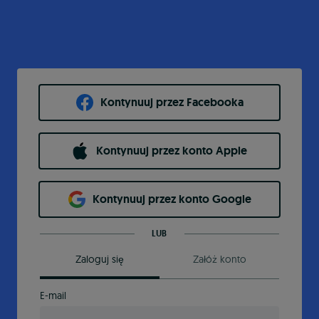
Kontynuuj przez Facebooka
Kontynuuj przez konto Apple
Kontynuuj przez konto Google
LUB
Zaloguj się
Załóż konto
E-mail