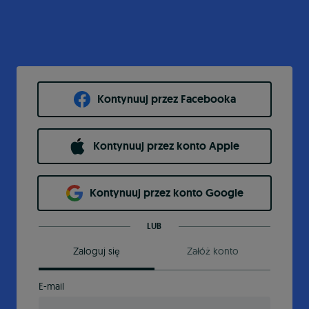
Kontynuuj przez Facebooka
Kontynuuj przez konto Apple
Kontynuuj przez konto Google
LUB
Zaloguj się
Załóż konto
E-mail