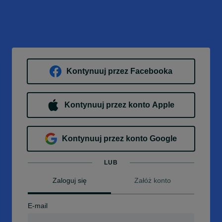
Kontynuuj przez Facebooka
Kontynuuj przez konto Apple
Kontynuuj przez konto Google
LUB
Zaloguj się
Załóż konto
E-mail