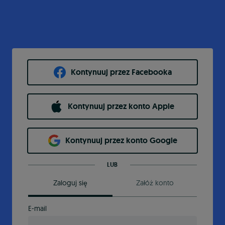
Kontynuuj przez Facebooka
Kontynuuj przez konto Apple
Kontynuuj przez konto Google
LUB
Zaloguj się
Załóż konto
E-mail