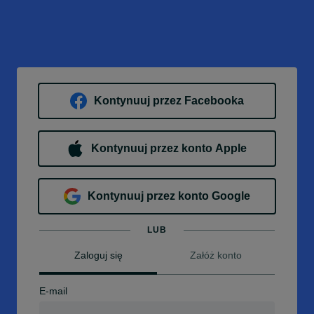
Kontynuuj przez Facebooka
Kontynuuj przez konto Apple
Kontynuuj przez konto Google
LUB
Zaloguj się
Załóż konto
E-mail