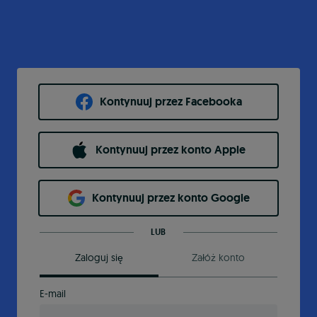
Kontynuuj przez Facebooka
Kontynuuj przez konto Apple
Kontynuuj przez konto Google
LUB
Zaloguj się
Załóż konto
E-mail