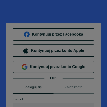
Kontynuuj przez Facebooka
Kontynuuj przez konto Apple
Kontynuuj przez konto Google
LUB
Zaloguj się
Załóż konto
E-mail