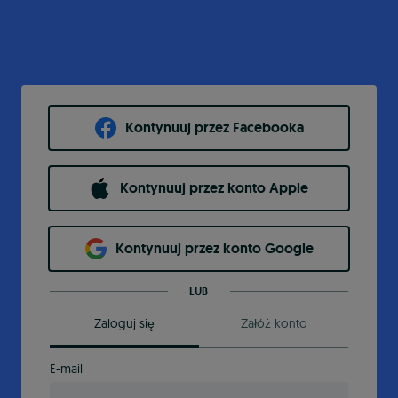
Kontynuuj przez Facebooka
Kontynuuj przez konto Apple
Kontynuuj przez konto Google
LUB
Zaloguj się
Załóż konto
E-mail