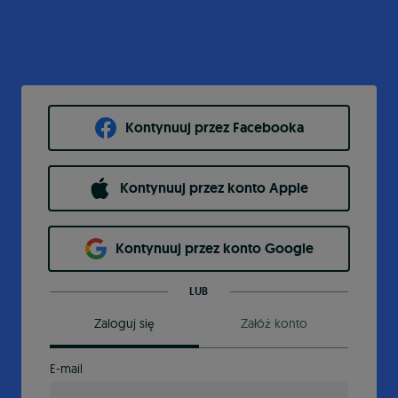
Kontynuuj przez Facebooka
Kontynuuj przez konto Apple
Kontynuuj przez konto Google
LUB
Zaloguj się
Załóż konto
E-mail