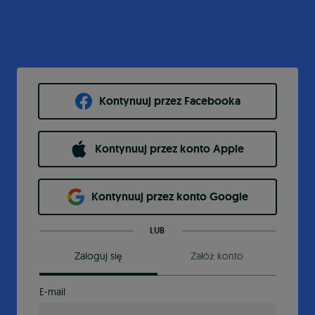
Kontynuuj przez Facebooka
Kontynuuj przez konto Apple
Kontynuuj przez konto Google
LUB
Zaloguj się
Załóż konto
E-mail