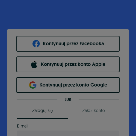
Kontynuuj przez Facebooka
Kontynuuj przez konto Apple
Kontynuuj przez konto Google
LUB
Zaloguj się
Załóż konto
E-mail