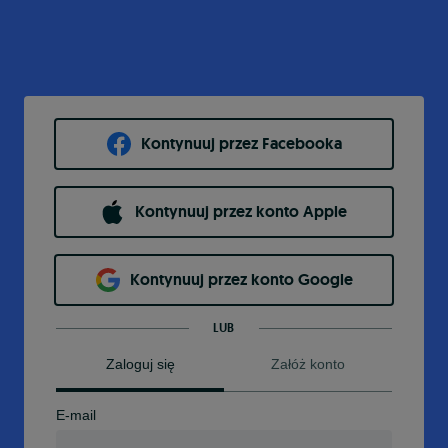
Kontynuuj przez Facebooka
Kontynuuj przez konto Apple
Kontynuuj przez konto Google
LUB
Zaloguj się
Załóż konto
E-mail