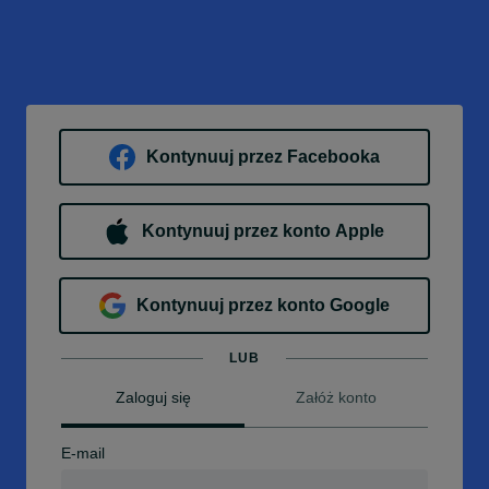
Kontynuuj przez Facebooka
Kontynuuj przez konto Apple
Kontynuuj przez konto Google
LUB
Zaloguj się
Załóż konto
E-mail