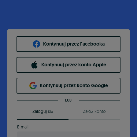
Kontynuuj przez Facebooka
Kontynuuj przez konto Apple
Kontynuuj przez konto Google
LUB
Zaloguj się
Załóż konto
E-mail