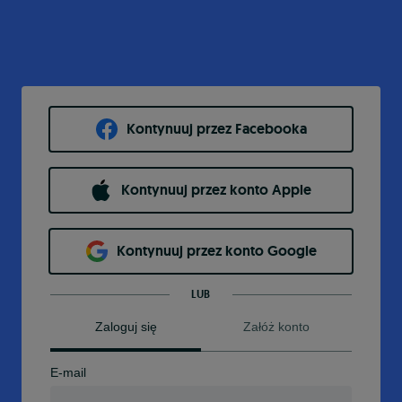
Kontynuuj przez Facebooka
Kontynuuj przez konto Apple
Kontynuuj przez konto Google
LUB
Zaloguj się
Załóż konto
E-mail