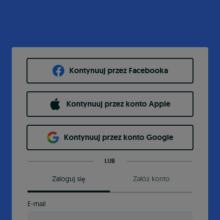
Kontynuuj przez Facebooka
Kontynuuj przez konto Apple
Kontynuuj przez konto Google
LUB
Zaloguj się
Załóż konto
E-mail