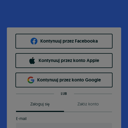
Kontynuuj przez Facebooka
Kontynuuj przez konto Apple
Kontynuuj przez konto Google
LUB
Zaloguj się
Załóż konto
E-mail