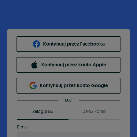
Kontynuuj przez Facebooka
Kontynuuj przez konto Apple
Kontynuuj przez konto Google
LUB
Zaloguj się
Załóż konto
E-mail