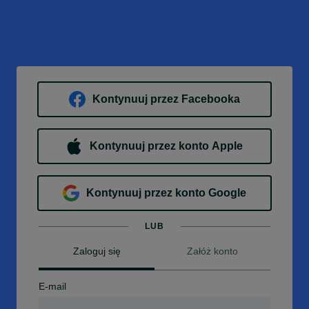
Kontynuuj przez Facebooka
Kontynuuj przez konto Apple
Kontynuuj przez konto Google
LUB
Zaloguj się
Załóż konto
E-mail