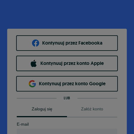
Kontynuuj przez Facebooka
Kontynuuj przez konto Apple
Kontynuuj przez konto Google
LUB
Zaloguj się
Załóż konto
E-mail