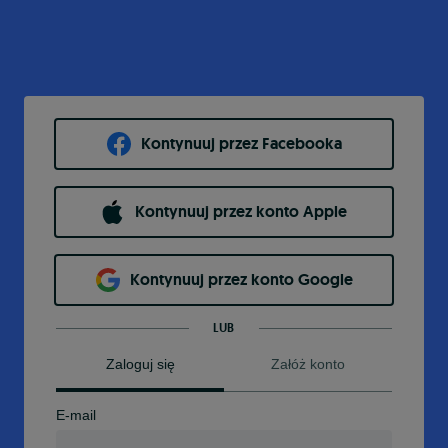
Kontynuuj przez Facebooka
Kontynuuj przez konto Apple
Kontynuuj przez konto Google
LUB
Zaloguj się
Załóż konto
E-mail