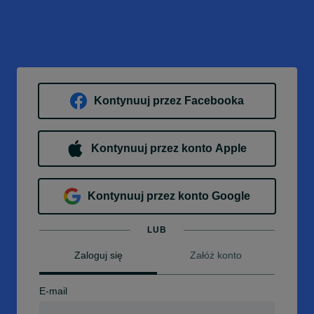
Kontynuuj przez Facebooka
Kontynuuj przez konto Apple
Kontynuuj przez konto Google
LUB
Zaloguj się
Załóż konto
E-mail