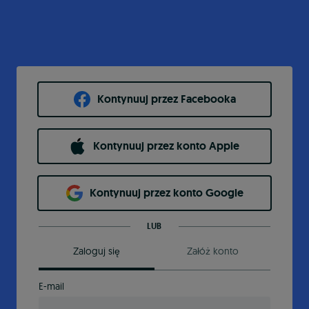
Kontynuuj przez Facebooka
Kontynuuj przez konto Apple
Kontynuuj przez konto Google
LUB
Zaloguj się
Załóż konto
E-mail