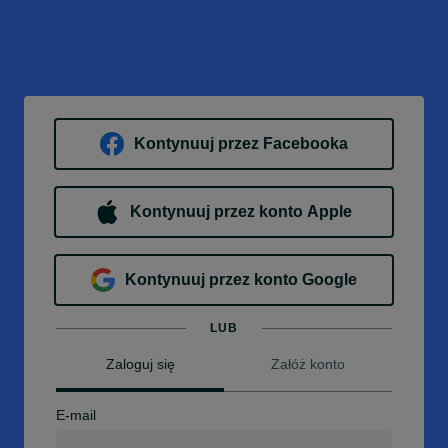
Kontynuuj przez Facebooka
Kontynuuj przez konto Apple
Kontynuuj przez konto Google
LUB
Zaloguj się
Załóż konto
E-mail