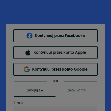
Kontynuuj przez Facebooka
Kontynuuj przez konto Apple
Kontynuuj przez konto Google
LUB
Zaloguj się
Załóż konto
E-mail