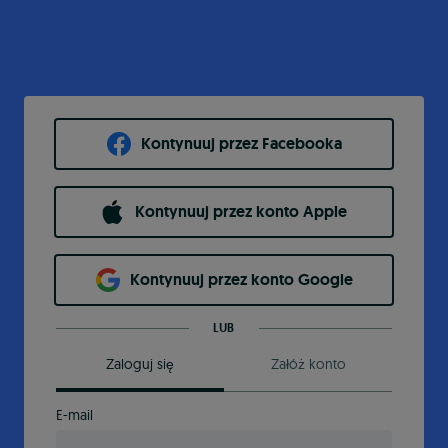
Kontynuuj przez Facebooka
Kontynuuj przez konto Apple
Kontynuuj przez konto Google
LUB
Zaloguj się
Załóż konto
E-mail