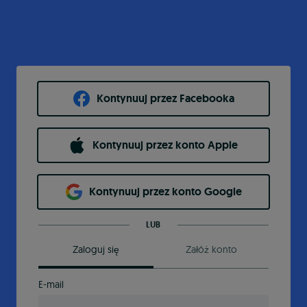
Kontynuuj przez Facebooka
Kontynuuj przez konto Apple
Kontynuuj przez konto Google
LUB
Zaloguj się
Załóż konto
E-mail