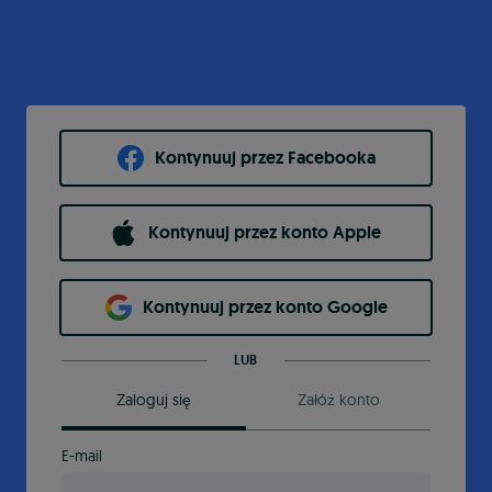
Kontynuuj przez Facebooka
Kontynuuj przez konto Apple
Kontynuuj przez konto Google
LUB
Zaloguj się
Załóż konto
E-mail