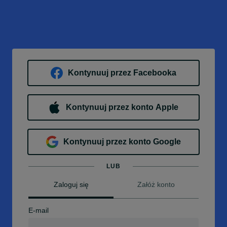
Kontynuuj przez Facebooka
Kontynuuj przez konto Apple
Kontynuuj przez konto Google
LUB
Zaloguj się
Załóż konto
E-mail