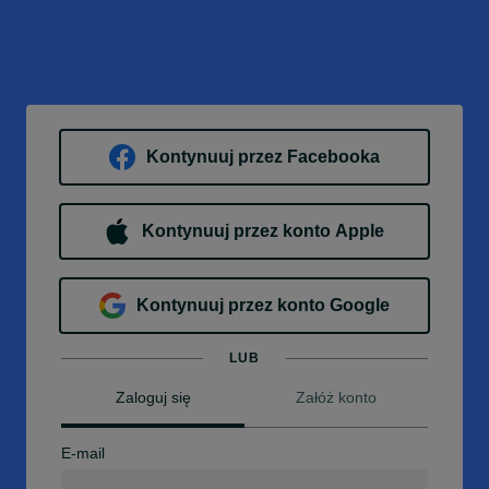
Kontynuuj przez Facebooka
Kontynuuj przez konto Apple
Kontynuuj przez konto Google
LUB
Zaloguj się
Załóż konto
E-mail