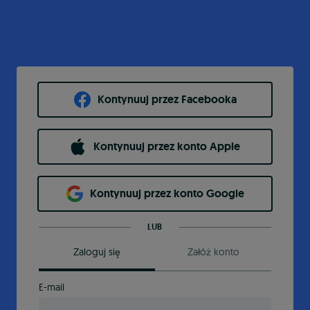
Kontynuuj przez Facebooka
Kontynuuj przez konto Apple
Kontynuuj przez konto Google
LUB
Zaloguj się
Załóż konto
E-mail