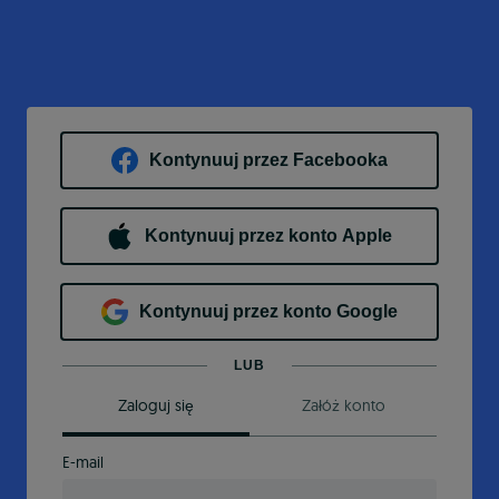
Kontynuuj przez Facebooka
Kontynuuj przez konto Apple
Kontynuuj przez konto Google
LUB
Zaloguj się
Załóż konto
E-mail