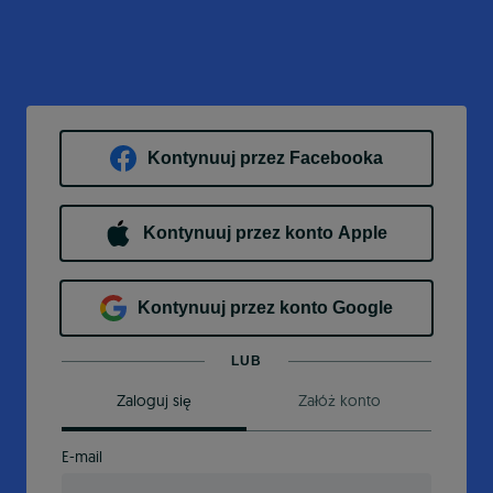
Kontynuuj przez Facebooka
Kontynuuj przez konto Apple
Kontynuuj przez konto Google
LUB
Zaloguj się
Załóż konto
E-mail