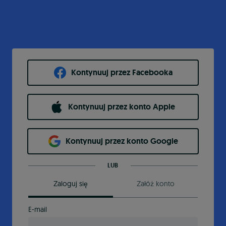
Kontynuuj przez Facebooka
Kontynuuj przez konto Apple
Kontynuuj przez konto Google
LUB
Zaloguj się
Załóż konto
E-mail