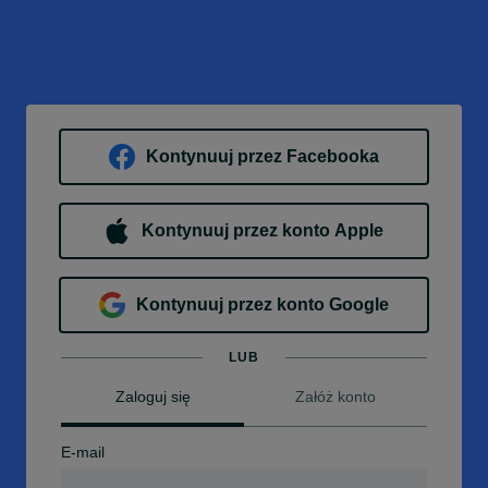
Kontynuuj przez Facebooka
Kontynuuj przez konto Apple
Kontynuuj przez konto Google
LUB
Zaloguj się
Załóż konto
E-mail