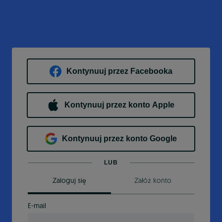
Kontynuuj przez Facebooka
Kontynuuj przez konto Apple
Kontynuuj przez konto Google
LUB
Zaloguj się
Załóż konto
E-mail