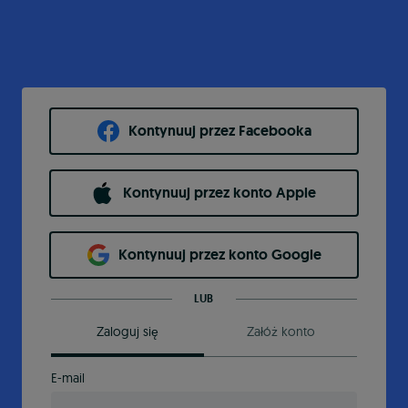
Kontynuuj przez Facebooka
Kontynuuj przez konto Apple
Kontynuuj przez konto Google
LUB
Zaloguj się
Załóż konto
E-mail