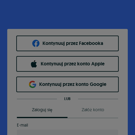
Kontynuuj przez Facebooka
Kontynuuj przez konto Apple
Kontynuuj przez konto Google
LUB
Zaloguj się
Załóż konto
E-mail