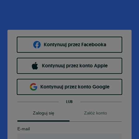
Kontynuuj przez Facebooka
Kontynuuj przez konto Apple
Kontynuuj przez konto Google
LUB
Zaloguj się
Załóż konto
E-mail