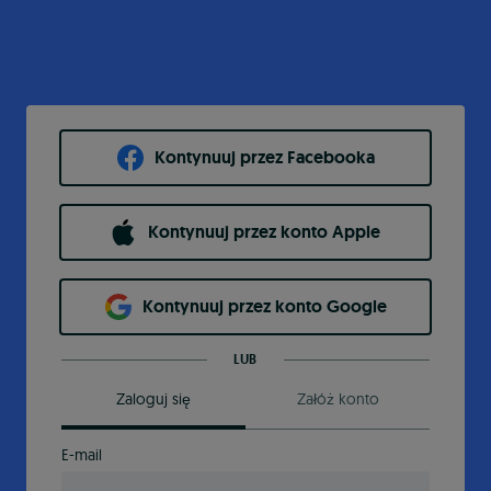
Kontynuuj przez Facebooka
Kontynuuj przez konto Apple
Kontynuuj przez konto Google
LUB
Zaloguj się
Załóż konto
E-mail