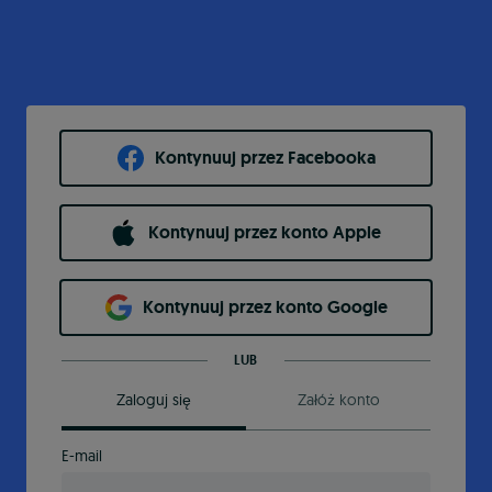
Kontynuuj przez Facebooka
Kontynuuj przez konto Apple
Kontynuuj przez konto Google
LUB
Zaloguj się
Załóż konto
E-mail