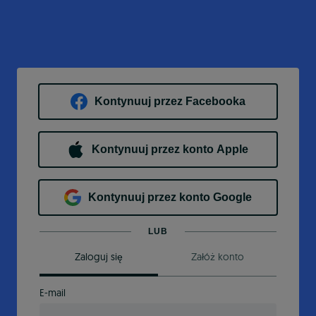
Kontynuuj przez Facebooka
Kontynuuj przez konto Apple
Kontynuuj przez konto Google
LUB
Zaloguj się
Załóż konto
E-mail