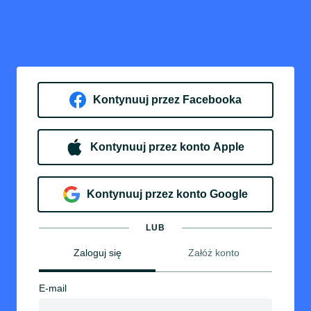
Kontynuuj przez Facebooka
Kontynuuj przez konto Apple
Kontynuuj przez konto Google
LUB
Zaloguj się
Załóż konto
E-mail