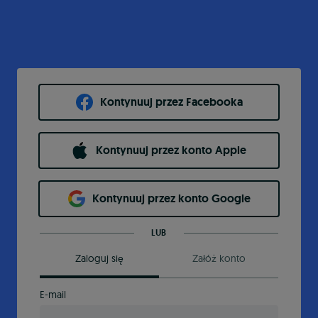
Kontynuuj przez Facebooka
Kontynuuj przez konto Apple
Kontynuuj przez konto Google
LUB
Zaloguj się
Załóż konto
E-mail