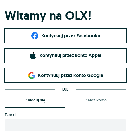
Witamy na OLX!
Kontynuuj przez Facebooka
Kontynuuj przez konto Apple
Kontynuuj przez konto Google
LUB
Zaloguj się
Załóż konto
E-mail