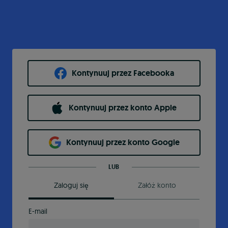
Kontynuuj przez Facebooka
Kontynuuj przez konto Apple
Kontynuuj przez konto Google
LUB
Zaloguj się
Załóż konto
E-mail