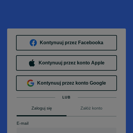
Kontynuuj przez Facebooka
Kontynuuj przez konto Apple
Kontynuuj przez konto Google
LUB
Zaloguj się
Załóż konto
E-mail