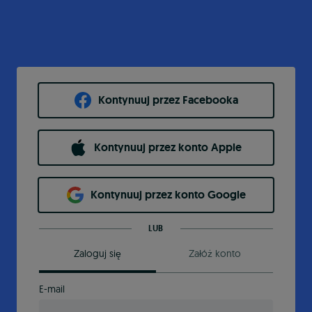
Kontynuuj przez Facebooka
Kontynuuj przez konto Apple
Kontynuuj przez konto Google
LUB
Zaloguj się
Załóż konto
E-mail