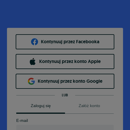
Kontynuuj przez Facebooka
Kontynuuj przez konto Apple
Kontynuuj przez konto Google
LUB
Zaloguj się
Załóż konto
E-mail