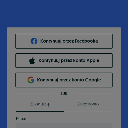
Kontynuuj przez Facebooka
Kontynuuj przez konto Apple
Kontynuuj przez konto Google
LUB
Zaloguj się
Załóż konto
E-mail